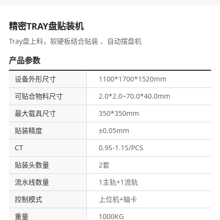
精密TRAY盘贴装机
Tray盘上料，软硬板结合贴装 、自动摆盘机
产品参数
设备外形尺寸
1100*1700*1520mm
可贴合物料尺寸
2.0*2.0~70.0*40.0mm
最大载具尺寸
350*350mm
贴装精度
±0.05mm
CT
0.9S-1.1S/PCS
贴装头数量
2套
流水线数量
1主轨+1流轨
控制模式
上位机+轴卡
重量
1000KG