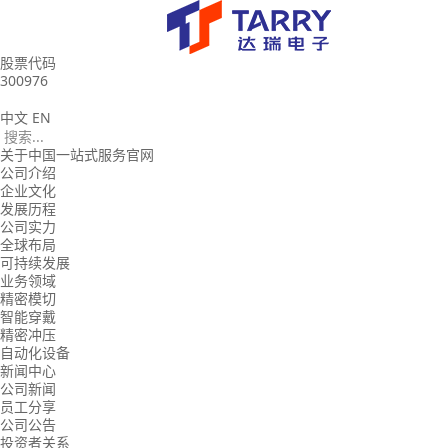
股票代码
300976
中文
EN
关于中国一站式服务官网
公司介绍
企业文化
发展历程
公司实力
全球布局
可持续发展
业务领域
精密模切
智能穿戴
精密冲压
自动化设备
新闻中心
公司新闻
员工分享
公司公告
投资者关系