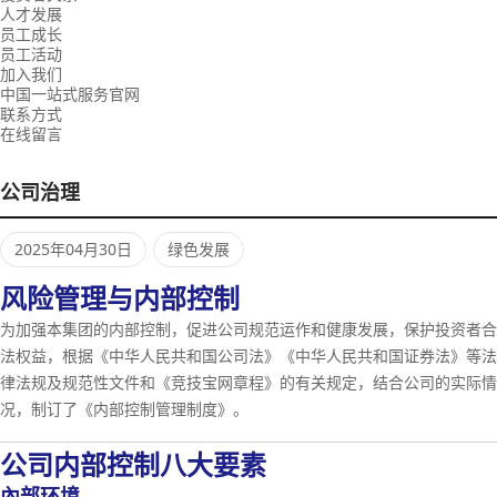
人才发展
员工成长
员工活动
加入我们
中国一站式服务官网
联系方式
在线留言
公司治理
2025年04月30日
绿色发展
风险管理与内部控制
为加强本集团的内部控制，促进公司规范运作和健康发展，保护投资者合
法权益，根据《中华人民共和国公司法》《中华人民共和国证券法》等法
律法规及规范性文件和《竞技宝网章程》的有关规定，结合公司的实际情
况，制订了《内部控制管理制度》。
公司内部控制八大要素
內部环境